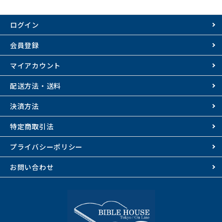
ログイン
会員登録
マイアカウント
配送方法・送料
決済方法
特定商取引法
プライバシーポリシー
お問い合わせ