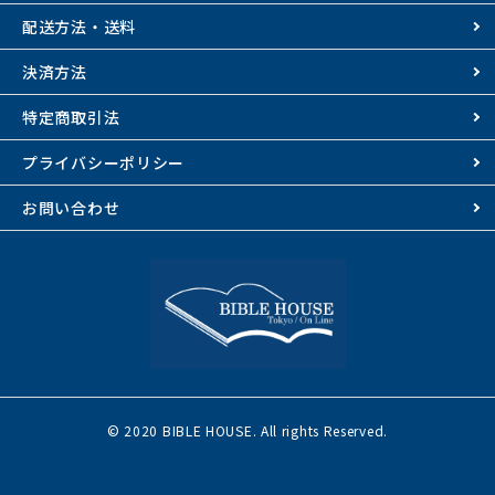
配送方法・送料
決済方法
特定商取引法
プライバシーポリシー
お問い合わせ
© 2020 BIBLE HOUSE. All rights Reserved.