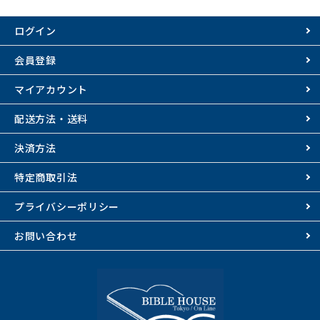
ログイン
会員登録
マイアカウント
配送方法・送料
決済方法
特定商取引法
プライバシーポリシー
お問い合わせ