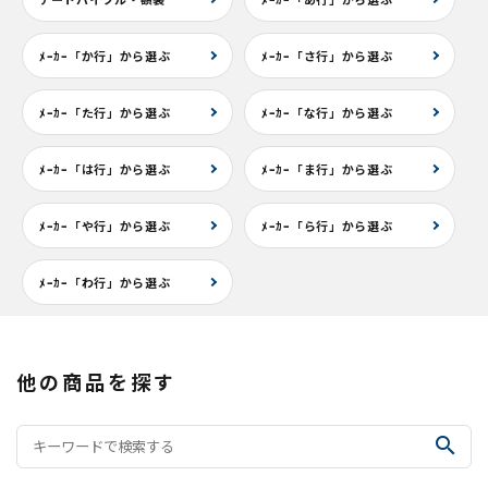
ﾒｰｶｰ「か行」から選ぶ
ﾒｰｶｰ「さ行」から選ぶ
ﾒｰｶｰ「た行」から選ぶ
ﾒｰｶｰ「な行」から選ぶ
ﾒｰｶｰ「は行」から選ぶ
ﾒｰｶｰ「ま行」から選ぶ
ﾒｰｶｰ「や行」から選ぶ
ﾒｰｶｰ「ら行」から選ぶ
ﾒｰｶｰ「わ行」から選ぶ
他の商品を探す
search