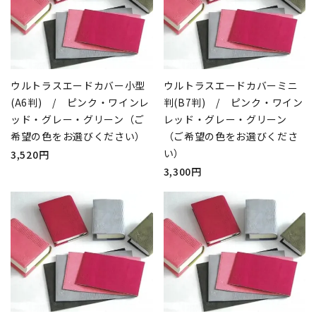
ウルトラスエードカバー小型
ウルトラスエードカバーミニ
(A6判) / ピンク・ワインレ
判(B7判) / ピンク・ワイン
ッド・グレー・グリーン（ご
レッド・グレー・グリーン
希望の色をお選びください）
（ご希望の色をお選びくださ
い）
3,520円
3,300円