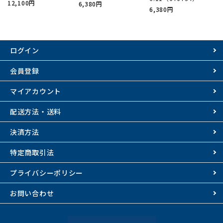
12,100円
6,380円
6,380円
ログイン
会員登録
マイアカウント
配送方法・送料
決済方法
特定商取引法
プライバシーポリシー
お問い合わせ