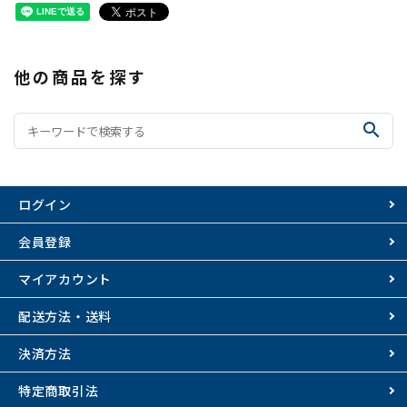
他の商品を探す
search
ログイン
会員登録
マイアカウント
配送方法・送料
決済方法
特定商取引法