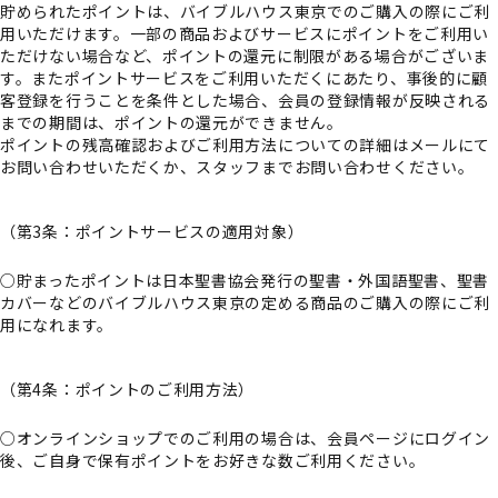
貯められたポイントは、バイブルハウス東京でのご購入の際にご利
用いただけます。一部の商品およびサービスにポイントをご利用い
ただけない場合など、ポイントの還元に制限がある場合がございま
す。またポイントサービスをご利用いただくにあたり、事後的に顧
客登録を行うことを条件とした場合、会員の登録情報が反映される
までの期間は、ポイントの還元ができません。
ポイントの残高確認およびご利用方法についての詳細はメールにて
お問い合わせいただくか、スタッフまでお問い合わせください。
（第3条：ポイントサービスの適用対象）
○貯まったポイントは日本聖書協会発行の聖書・外国語聖書、聖書
カバーなどのバイブルハウス東京の定める商品のご購入の際にご利
用になれます。
（第4条：ポイントのご利用方法）
○オンラインショップでのご利用の場合は、会員ページにログイン
後、ご自身で保有ポイントをお好きな数ご利用ください。