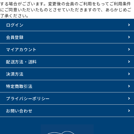
する場合がございます。変更後の会員のご利用をもってご利用条件
にご同意いただいたものとさせていただきますので、あらかじめご
了承ください。
ログイン
会員登録
マイアカウント
配送方法・送料
決済方法
特定商取引法
プライバシーポリシー
お問い合わせ