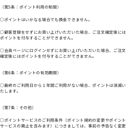
（第5条：ポイント利用の制限）
○ポイントはいかなる場合でも換金できません。
○顧客登録をせずにお買い上げいただいた場合、ご注文確定後には
ポイントを付与することができません。
○会員ページにログインせずにお買い上げいただいた場合、ご注文
確定後にはポイントを付与することができません。
（第6条：ポイントの有効期限）
○最終のご利用日から１年間ご利用がない場合、ポイントは消滅い
たします。
（第7条：その他）
○ポイントサービスのご利用条件（ポイント規約の変更やポイント
サービスの廃止を含みます）につきましては、事前の予告なく変更