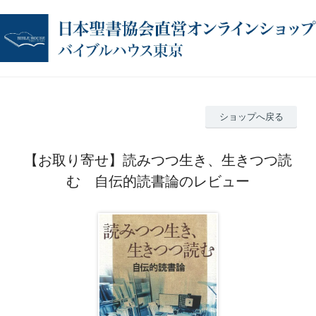
ショップへ戻る
【お取り寄せ】読みつつ生き、生きつつ読
む 自伝的読書論のレビュー