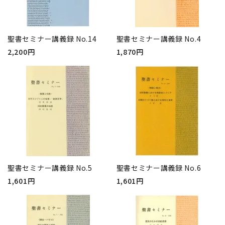
聖書セミナー講義録 No.14
聖書セミナー講義録 No.4
2,200円
1,870円
聖書セミナー講義録 No.5
聖書セミナー講義録 No.6
1,601円
1,601円