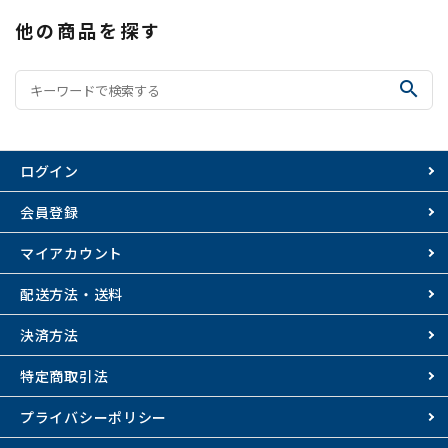
他の商品を探す
search
ログイン
会員登録
マイアカウント
配送方法・送料
決済方法
特定商取引法
プライバシーポリシー