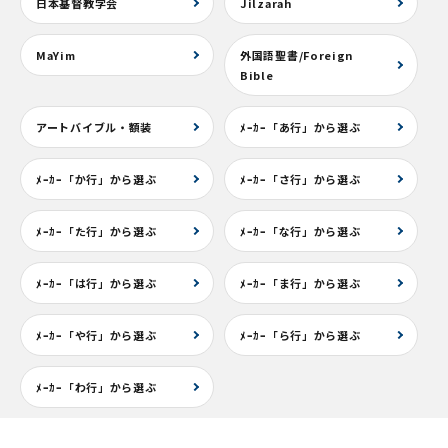
日本基督教学会
Jilzarah
MaYim
外国語聖書/Foreign
Bible
アートバイブル・額装
ﾒｰｶｰ「あ行」から選ぶ
ﾒｰｶｰ「か行」から選ぶ
ﾒｰｶｰ「さ行」から選ぶ
ﾒｰｶｰ「た行」から選ぶ
ﾒｰｶｰ「な行」から選ぶ
ﾒｰｶｰ「は行」から選ぶ
ﾒｰｶｰ「ま行」から選ぶ
ﾒｰｶｰ「や行」から選ぶ
ﾒｰｶｰ「ら行」から選ぶ
ﾒｰｶｰ「わ行」から選ぶ