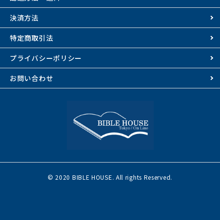
決済方法
特定商取引法
プライバシーポリシー
お問い合わせ
© 2020 BIBLE HOUSE. All rights Reserved.