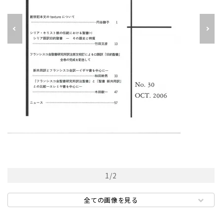
1
/
2
全ての画像を見る