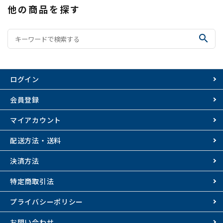
他の商品を探す
search
ログイン
会員登録
マイアカウント
配送方法・送料
決済方法
特定商取引法
プライバシーポリシー
お問い合わせ