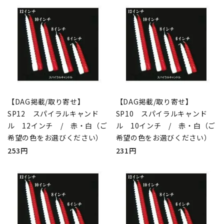
【DAG掲載/取り寄せ】
【DAG掲載/取り寄せ】
SP12 スパイラルキャンド
SP10 スパイラルキャンド
ル 12インチ / 赤・白（ご
ル 10インチ / 赤・白（ご
希望の色をお選びください）
希望の色をお選びください）
253円
231円