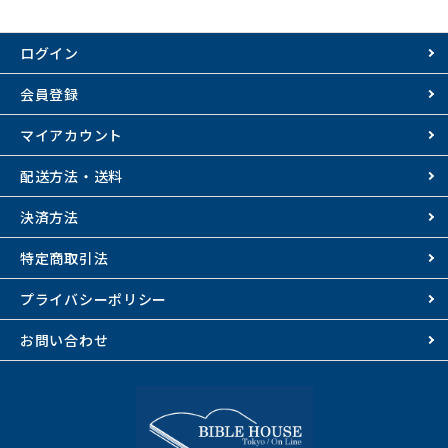
ログイン
会員登録
マイアカウント
配送方法・送料
決済方法
特定商取引法
プライバシーポリシー
お問い合わせ