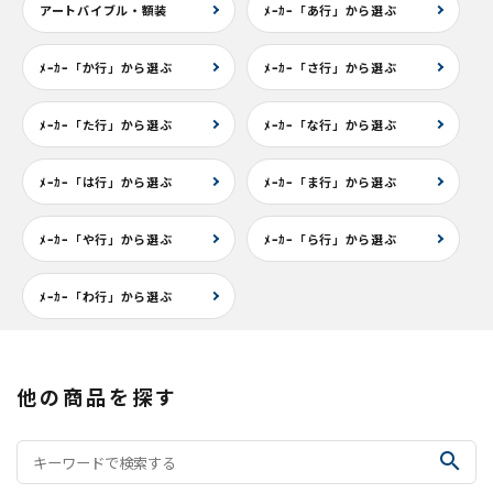
アートバイブル・額装
ﾒｰｶｰ「あ行」から選ぶ
ﾒｰｶｰ「か行」から選ぶ
ﾒｰｶｰ「さ行」から選ぶ
ﾒｰｶｰ「た行」から選ぶ
ﾒｰｶｰ「な行」から選ぶ
ﾒｰｶｰ「は行」から選ぶ
ﾒｰｶｰ「ま行」から選ぶ
ﾒｰｶｰ「や行」から選ぶ
ﾒｰｶｰ「ら行」から選ぶ
ﾒｰｶｰ「わ行」から選ぶ
他の商品を探す
search