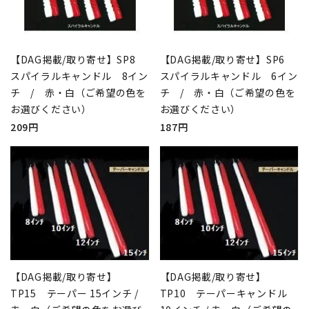
【DAG掲載/取り寄せ】SP8
【DAG掲載/取り寄せ】SP6
スパイラルキャンドル 8イン
スパイラルキャンドル 6イン
チ / 赤・白（ご希望の色を
チ / 赤・白（ご希望の色を
お選びください）
お選びください）
209円
187円
【DAG掲載/取り寄せ】
【DAG掲載/取り寄せ】
TP15 テーパー 15インチ /
TP10 テーパーキャンドル