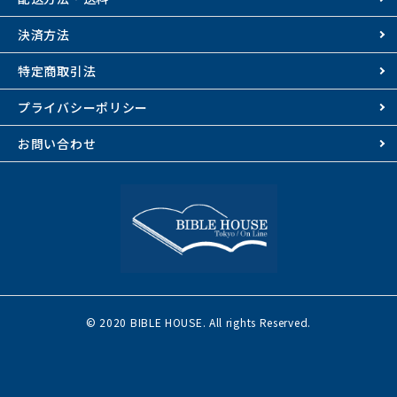
決済方法
特定商取引法
プライバシーポリシー
お問い合わせ
© 2020 BIBLE HOUSE. All rights Reserved.