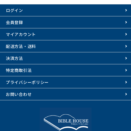
ログイン
会員登録
マイアカウント
配送方法・送料
決済方法
特定商取引法
プライバシーポリシー
お問い合わせ