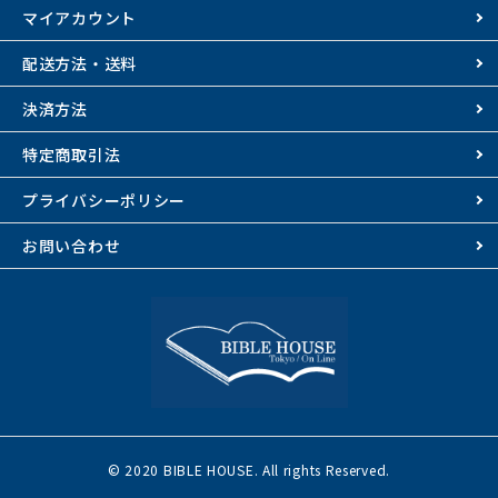
マイアカウント
配送方法・送料
決済方法
特定商取引法
プライバシーポリシー
お問い合わせ
© 2020 BIBLE HOUSE. All rights Reserved.