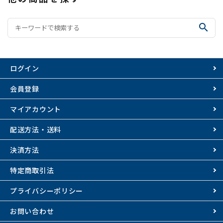
search
ログイン
会員登録
マイアカウント
配送方法・送料
決済方法
特定商取引法
プライバシーポリシー
お問い合わせ