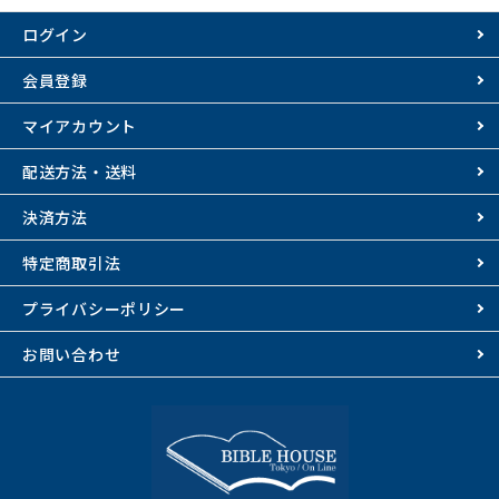
ログイン
会員登録
マイアカウント
配送方法・送料
決済方法
特定商取引法
プライバシーポリシー
お問い合わせ