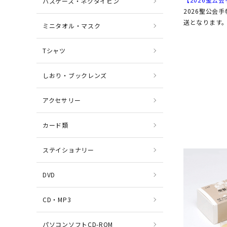
パスケース・ネクタイピン
2026聖公会
送となります
ミニタオル・マスク
Tシャツ
しおり・ブックレンズ
アクセサリー
カード類
ステイショナリー
DVD
CD・MP3
パソコンソフトCD-ROM