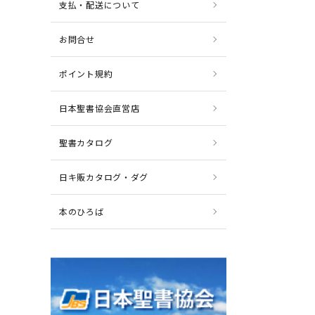
支払・配送について
お問合せ
ポイント規約
日本聖書協会直営店
聖書カタログ
日キ販カタログ・ダグ
本のひろば