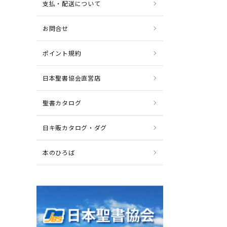
支払・配送について
お問合せ
ポイント規約
日本聖書協会直営店
聖書カタログ
日キ販カタログ・ダグ
本のひろば