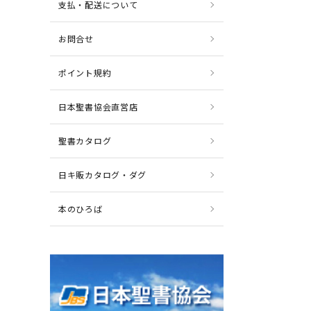
支払・配送について
お問合せ
ポイント規約
日本聖書協会直営店
聖書カタログ
日キ販カタログ・ダグ
本のひろば