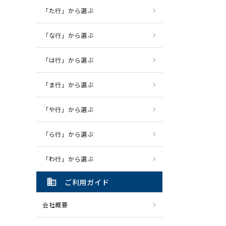
「た行」から選ぶ
「な行」から選ぶ
「は行」から選ぶ
「ま行」から選ぶ
「や行」から選ぶ
「ら行」から選ぶ
「わ行」から選ぶ
domain
ご利用ガイド
会社概要