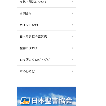
支払・配送について
お問合せ
ポイント規約
日本聖書協会直営店
聖書カタログ
日キ販カタログ・ダグ
本のひろば