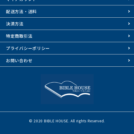
配送方法・送料
決済方法
特定商取引法
プライバシーポリシー
お問い合わせ
© 2020 BIBLE HOUSE. All rights Reserved.