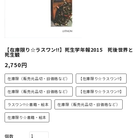
【在庫限り☆ラスワン!!】死生学年報2015 死後世界と
死生観
2,750円
在庫限（販売元品切・旧価格など）
【在庫限り☆ラスワン!!】
在庫限（販売元品切・旧価格など）
【在庫限り☆ラスワン!!】
ラスワン!!☆書籍・絵本
在庫限（販売元品切・旧価格など）
在庫限り☆書籍・絵本
個数