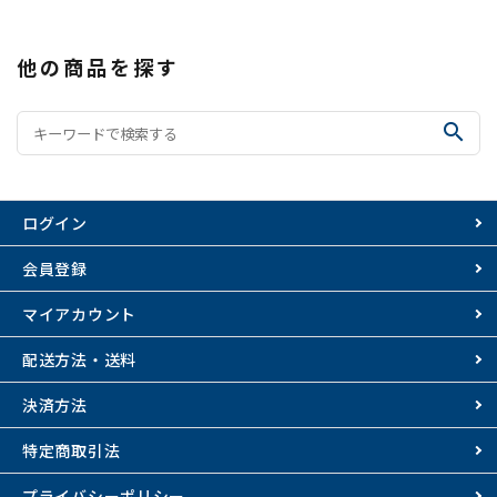
他の商品を探す
search
ログイン
会員登録
マイアカウント
配送方法・送料
決済方法
特定商取引法
プライバシーポリシー