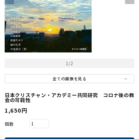
1
/
2
全ての画像を見る
日本クリスチャン・アカデミー共同研究 コロナ後の教
会の可能性
1,650円
個数