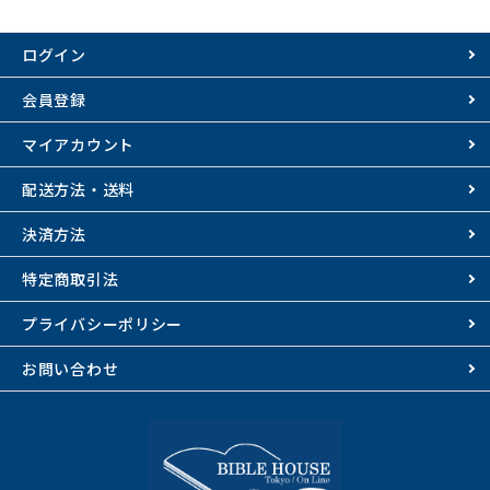
ログイン
会員登録
マイアカウント
配送方法・送料
決済方法
特定商取引法
プライバシーポリシー
お問い合わせ