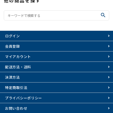
他の商品を探す
search
ログイン
会員登録
マイアカウント
配送方法・送料
決済方法
特定商取引法
プライバシーポリシー
お問い合わせ