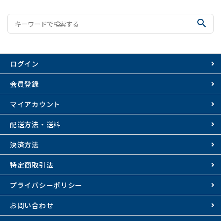
search
ログイン
会員登録
マイアカウント
配送方法・送料
決済方法
特定商取引法
プライバシーポリシー
お問い合わせ