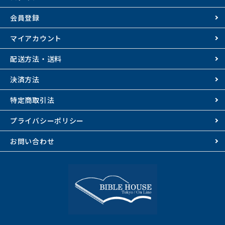
会員登録
マイアカウント
配送方法・送料
決済方法
特定商取引法
プライバシーポリシー
お問い合わせ