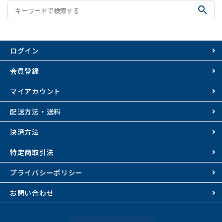
search
ログイン
会員登録
マイアカウント
配送方法・送料
決済方法
特定商取引法
プライバシーポリシー
お問い合わせ