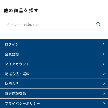
他の商品を探す
search
ログイン
会員登録
マイアカウント
配送方法・送料
決済方法
特定商取引法
プライバシーポリシー