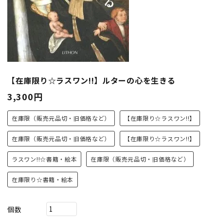
【在庫限り☆ラスワン!!】ルターの心を生きる
3,300円
在庫限（販売元品切・旧価格など）
【在庫限り☆ラスワン!!】
在庫限（販売元品切・旧価格など）
【在庫限り☆ラスワン!!】
ラスワン!!☆書籍・絵本
在庫限（販売元品切・旧価格など）
在庫限り☆書籍・絵本
個数