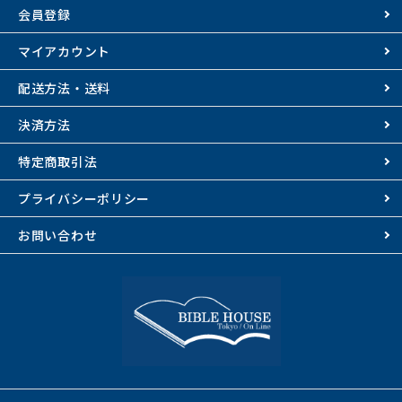
会員登録
マイアカウント
配送方法・送料
決済方法
特定商取引法
プライバシーポリシー
お問い合わせ