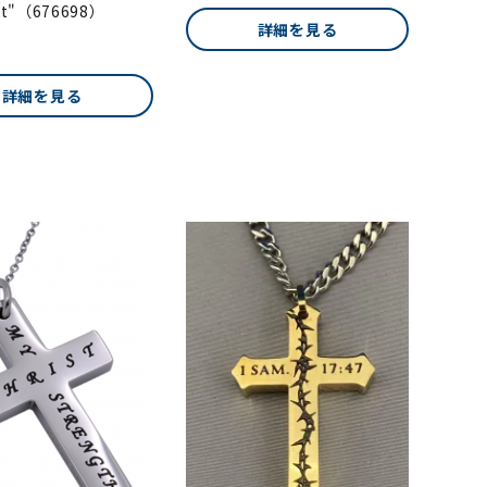
ot"（676698）
詳細を見る
詳細を見る