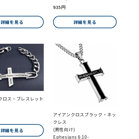
935円
詳細を見る
詳細を見る
クロス・ブレスレット
アイアンクロスブラック・ネッ
クレス
(男性向け)
詳細を見る
Ephesians 6:10-