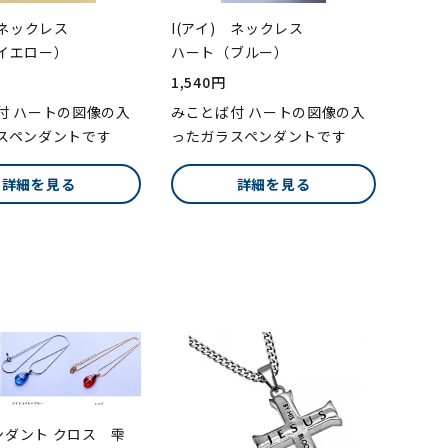
 ネックレス
I(アイ) ネックレス
イエロー）
ハート（ブルー）
1,540円
付 ハートの図像の入
みことば付 ハートの図像の入
スペンダントです
ったガラスペンダントです
詳細を見る
詳細を見る
ペンダント クロス 雫