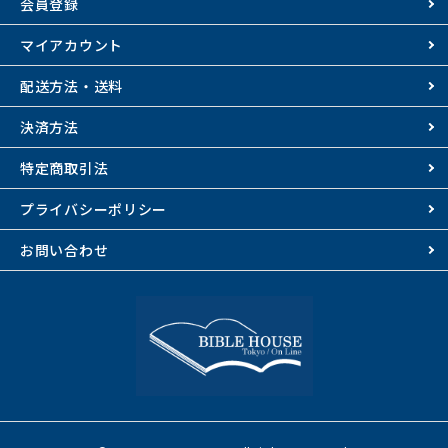
会員登録
マイアカウント
配送方法・送料
決済方法
特定商取引法
プライバシーポリシー
お問い合わせ