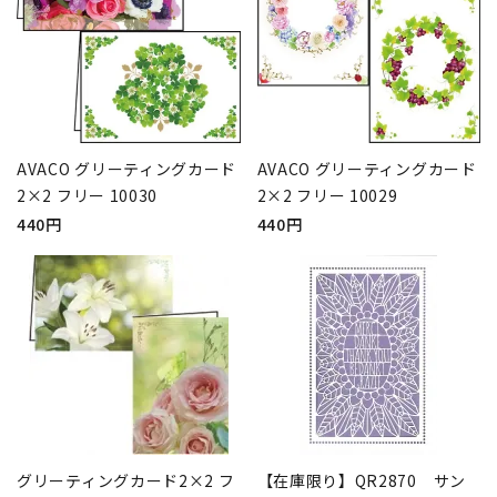
AVACO グリーティングカード
AVACO グリーティングカード
2×2 フリー 10030
2×2 フリー 10029
440円
440円
グリーティングカード2×2 フ
【在庫限り】QR2870 サン