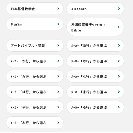
日本基督教学会
Jilzarah
MaYim
外国語聖書/Foreign
Bible
アートバイブル・額装
ﾒｰｶｰ「あ行」から選ぶ
ﾒｰｶｰ「か行」から選ぶ
ﾒｰｶｰ「さ行」から選ぶ
ﾒｰｶｰ「た行」から選ぶ
ﾒｰｶｰ「な行」から選ぶ
ﾒｰｶｰ「は行」から選ぶ
ﾒｰｶｰ「ま行」から選ぶ
ﾒｰｶｰ「や行」から選ぶ
ﾒｰｶｰ「ら行」から選ぶ
ﾒｰｶｰ「わ行」から選ぶ