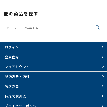
他の商品を探す
search
ログイン
会員登録
マイアカウント
配送方法・送料
決済方法
特定商取引法
プライバシーポリシー