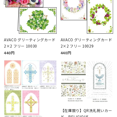
AVACO グリーティングカード
AVACO グリーティングカード
2×2 フリー 10030
2×2 フリー 10029
440円
440円
【在庫限り】QR洗礼祝いカー
ド RELIGIOUS