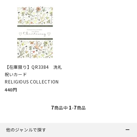
【在庫限り】QR3384 洗礼
祝いカード
RELIGIOUS COLLECTION
440円
7
1
7
商品中
-
商品
他のジャンルで探す