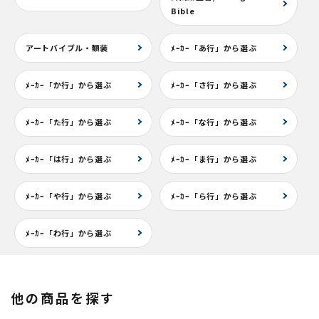
Bible
アートバイブル・額装
ﾒｰｶｰ「あ行」から選ぶ
ﾒｰｶｰ「か行」から選ぶ
ﾒｰｶｰ「さ行」から選ぶ
ﾒｰｶｰ「た行」から選ぶ
ﾒｰｶｰ「な行」から選ぶ
ﾒｰｶｰ「は行」から選ぶ
ﾒｰｶｰ「ま行」から選ぶ
ﾒｰｶｰ「や行」から選ぶ
ﾒｰｶｰ「ら行」から選ぶ
ﾒｰｶｰ「わ行」から選ぶ
他の商品を探す