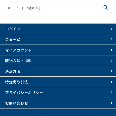
search
ログイン
会員登録
マイアカウント
配送方法・送料
決済方法
特定商取引法
プライバシーポリシー
お問い合わせ