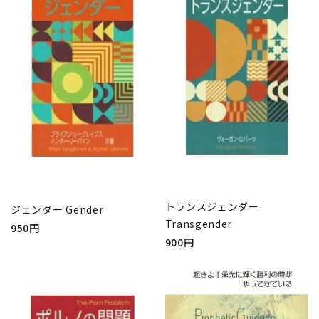
トランスジェンダー
ジェンダー Gender
Transgender
950円
900円