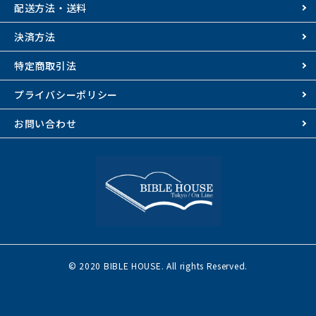
配送方法・送料
決済方法
特定商取引法
プライバシーポリシー
お問い合わせ
© 2020 BIBLE HOUSE. All rights Reserved.