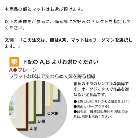
本商品の額とマットはお選び頂けます。
以下の画像をご参考に、備考欄にお好みのセレクトを指定して
ください。
文例：「この注文は、額はA茶、マットはaワーグマンを選択し
ます。」