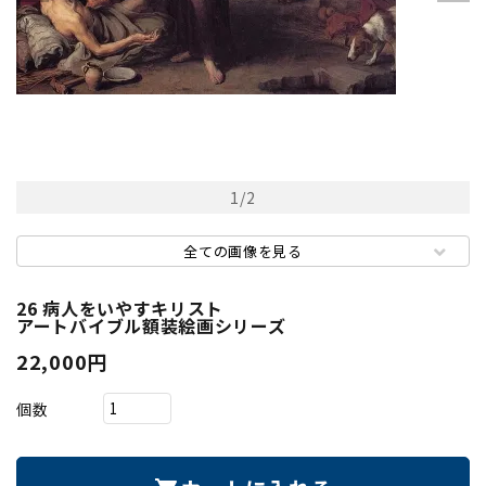
1
/
2
全ての画像を見る
26 病人をいやすキリスト
アートバイブル額装絵画シリーズ
22,000円
個数