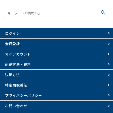
search
ログイン
会員登録
マイアカウント
配送方法・送料
決済方法
特定商取引法
プライバシーポリシー
お問い合わせ