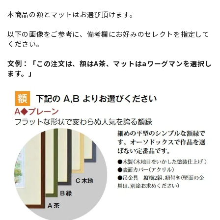
本商品の額とマットはお選び頂けます。
以下の画像をご参考に、備考欄にお好みのセレクトを指定して
ください。
文例：「この注文は、額はA茶、マットはaワーグマンを選択し
ます。」