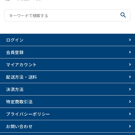
search
ログイン
会員登録
マイアカウント
配送方法・送料
決済方法
特定商取引法
プライバシーポリシー
お問い合わせ