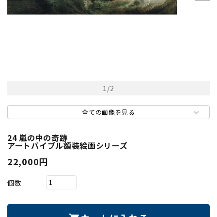
1
/
2
全ての画像を見る
24 嵐の中の奇跡
アートバイブル額装絵画シリーズ
22,000円
個数