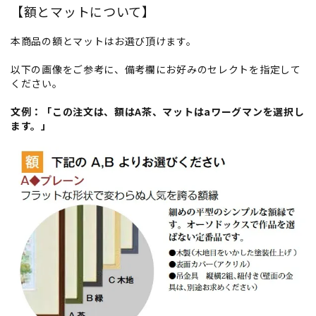
【額とマットについて】
本商品の額とマットはお選び頂けます。
以下の画像をご参考に、備考欄にお好みのセレクトを指定して
ください。
文例：「この注文は、額はA茶、マットはaワーグマンを選択し
ます。」