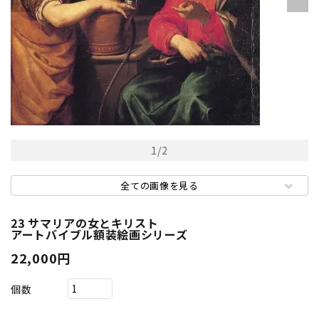
1
/
2
全ての画像を見る
23 サマリアの女とキリスト
アートバイブル額装絵画シリーズ
22,000円
個数