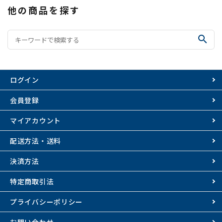
他の商品を探す
search
ログイン
会員登録
マイアカウント
配送方法・送料
決済方法
特定商取引法
プライバシーポリシー
お問い合わせ