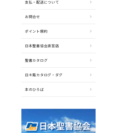
支払・配送について
お問合せ
ポイント規約
日本聖書協会直営店
聖書カタログ
日キ販カタログ・ダグ
本のひろば