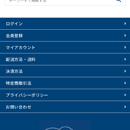
ログイン
会員登録
マイアカウント
配送方法・送料
決済方法
特定商取引法
プライバシーポリシー
お問い合わせ