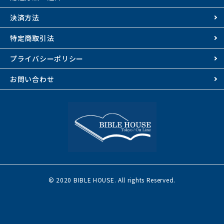
決済方法
特定商取引法
プライバシーポリシー
お問い合わせ
© 2020 BIBLE HOUSE. All rights Reserved.