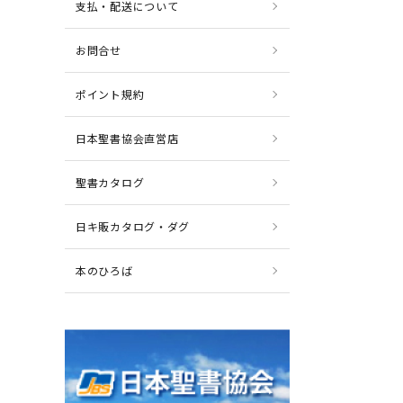
支払・配送について
お問合せ
ポイント規約
日本聖書協会直営店
聖書カタログ
日キ販カタログ・ダグ
本のひろば