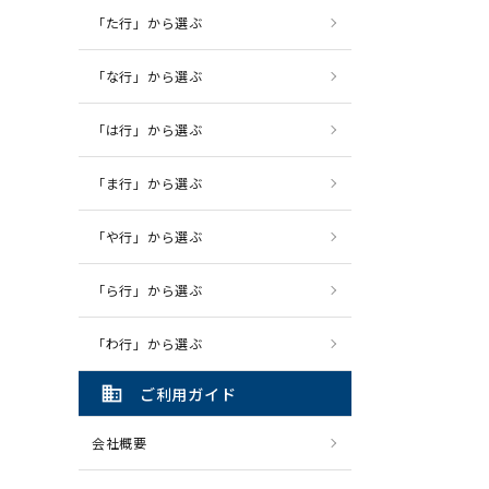
「た行」から選ぶ
「な行」から選ぶ
「は行」から選ぶ
「ま行」から選ぶ
「や行」から選ぶ
「ら行」から選ぶ
「わ行」から選ぶ
domain
ご利用ガイド
会社概要