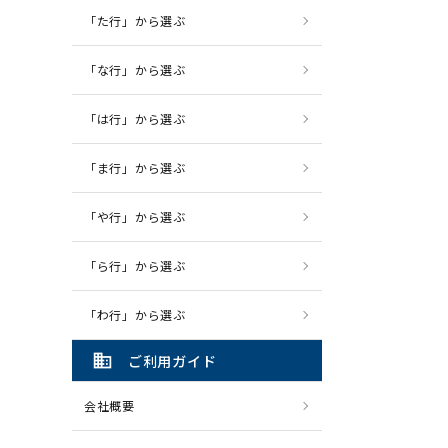
「た行」から選ぶ
「な行」から選ぶ
「は行」から選ぶ
「ま行」から選ぶ
「や行」から選ぶ
「ら行」から選ぶ
「わ行」から選ぶ
domain
ご利用ガイド
会社概要