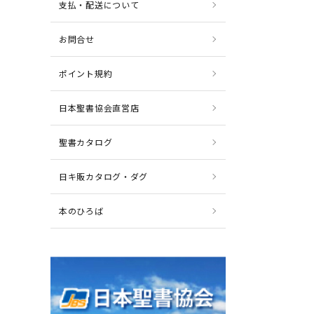
支払・配送について
お問合せ
ポイント規約
日本聖書協会直営店
聖書カタログ
日キ販カタログ・ダグ
本のひろば