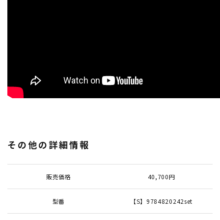
その他の詳細情報
販売価格
40,700円
型番
【S】9784820242set