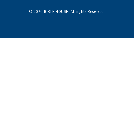
© 2020 BIBLE HOUSE. All rights Reserved.