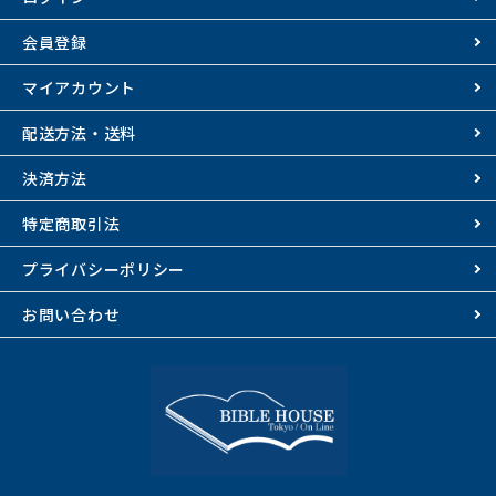
会員登録
マイアカウント
配送方法・送料
決済方法
特定商取引法
プライバシーポリシー
お問い合わせ