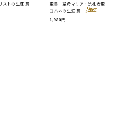
リストの生涯 篇
聖書 聖母マリア・洗礼者聖
ヨハネの生涯 篇
1,980円