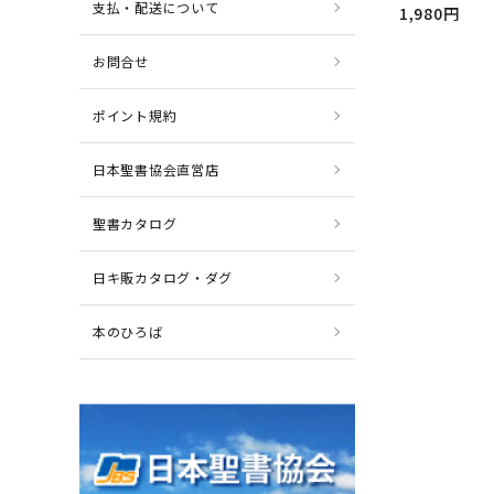
支払・配送について
1,980円
お問合せ
ポイント規約
日本聖書協会直営店
聖書カタログ
日キ販カタログ・ダグ
本のひろば