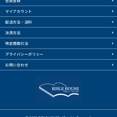
会員登録
マイアカウント
配送方法・送料
決済方法
特定商取引法
プライバシーポリシー
お問い合わせ