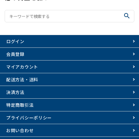
search
ログイン
会員登録
マイアカウント
配送方法・送料
決済方法
特定商取引法
プライバシーポリシー
お問い合わせ