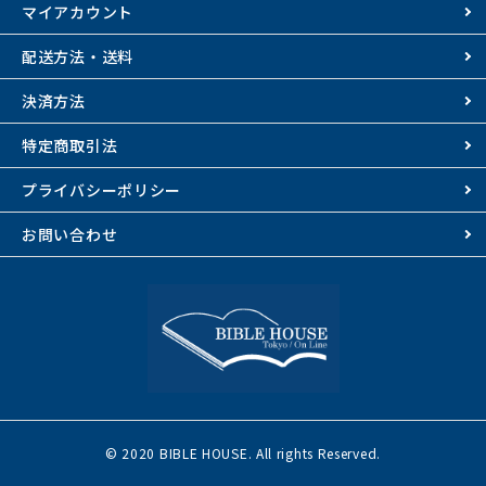
マイアカウント
配送方法・送料
決済方法
特定商取引法
プライバシーポリシー
お問い合わせ
© 2020 BIBLE HOUSE. All rights Reserved.