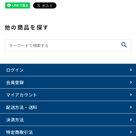
他の商品を探す
search
ログイン
会員登録
マイアカウント
配送方法・送料
決済方法
特定商取引法