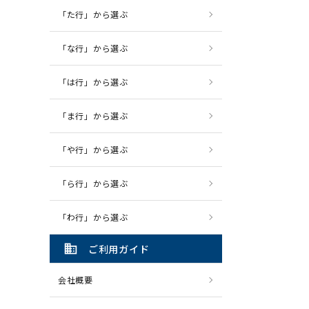
「た行」から選ぶ
「な行」から選ぶ
「は行」から選ぶ
「ま行」から選ぶ
「や行」から選ぶ
「ら行」から選ぶ
「わ行」から選ぶ
domain
ご利用ガイド
会社概要