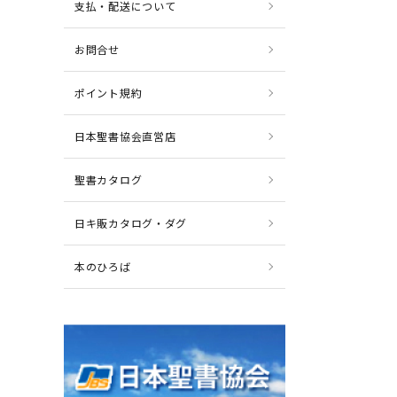
支払・配送について
お問合せ
ポイント規約
日本聖書協会直営店
聖書カタログ
日キ販カタログ・ダグ
本のひろば